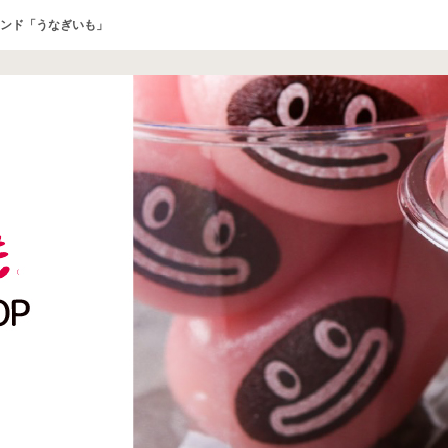
ンド「うなぎいも」