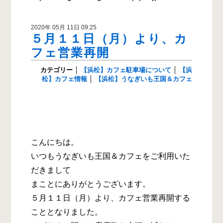
2020年 05月 11日 09:25
５月１１日（月）より、カ
フェ営業再開
カテゴリー
│
【浜松】カフェ駐車場について
│
【浜
松】カフェ情報
│
【浜松】うなぎいも王国＆カフェ
こんにちは。
いつもうなぎいも王国＆カフェをご利用いた
だきまして
まことにありがとうございます。
５月１１日（月）より、カフェ営業再開する
こととなりました。