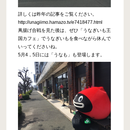
詳しくは昨年の記事をご覧ください。
http://unagiimo.hamazo.tv/e7418477.html
凧揚げ合戦を見た後は、ぜひ「うなぎいも王
国カフェ」でうなぎいもを食べながら休んで
いってくださいね。
5月4，5日には「うなも」も登場します。