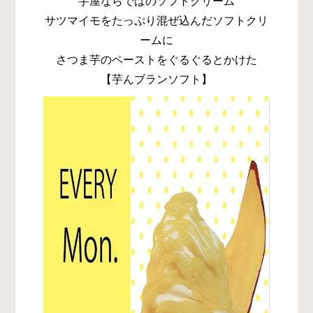
芋屋ならではのソフトクリーム
サツマイモをたっぷり混ぜ込んだソフトクリ
ームに
さつま芋のペーストをぐるぐるとかけた
【芋んブランソフト】