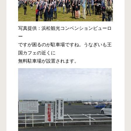
写真提供：浜松観光コンベンションビューロ
ー
ですが困るのが駐車場ですね。うなぎいも王
国カフェの近くに
無料駐車場が設置されます。