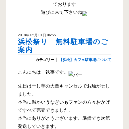
ております
遊びに来て下さいね
2018年 05月 01日 06:55
浜松祭り 無料駐車場のご
案内
カテゴリー
│
【浜松】カフェ駐車場について
こんにちは 執事です。
先日は干し芋の大量キャンセルでお騒がせし
ました。
本当に温かいうなぎいもファンの方々おかげ
ですべて完売できました。
本当にありがとうございます。準備でき次第
発送していきます。