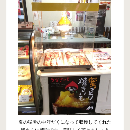
夏の猛暑の中汗だくになって収穫してくれた