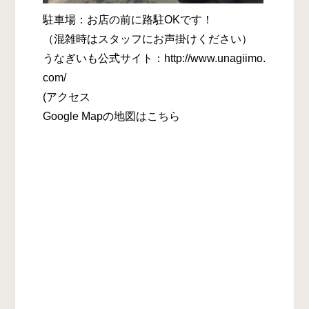
駐車場：お店の前に路駐OKです！
（混雑時はスタッフにお声掛けください）
うなぎいも公式サイト：http://www.unagiimo.
com/
(アクセス
Google Mapの地図はこちら