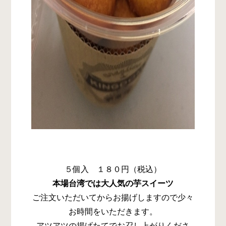
５個入 １８０円（税込）
本場台湾では大人気の芋スイーツ
ご注文いただいてからお揚げしますので少々
お時間をいただきます。
アツアツの揚げたてでお召し上がりくださ