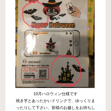
10月ハロウィン仕様です
焼き芋とあったかいドリンクで、ゆっくりま
ったりして下さい、皆様のお越しをお待ちし