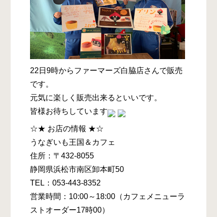
22日9時からファーマーズ白脇店さんで販売
です。
元気に楽しく販売出来るといいです。
皆様お待ちしています
☆★ お店の情報 ★☆
うなぎいも王国＆カフェ
住所：〒432-8055
静岡県浜松市南区卸本町50
TEL：053-443-8352
営業時間：10:00～18:00（カフェメニューラ
ストオーダー17時00）