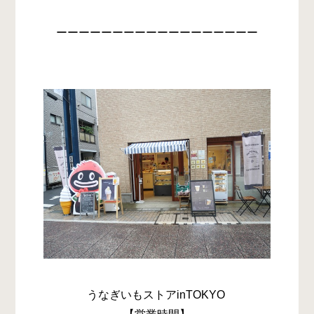
ーーーーーーーーーーーーーーーーーー
うなぎいもストアinTOKYO