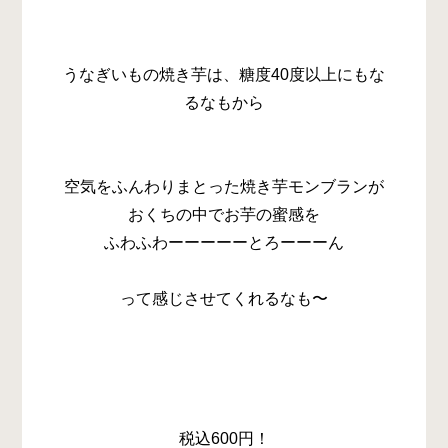
うなぎいもの焼き芋は、糖度40度以上にもな
るなもから
空気をふんわりまとった焼き芋モンブランが
おくちの中でお芋の蜜感を
ふわふわーーーーーとろーーーん
って感じさせてくれるなも〜
税込600円！