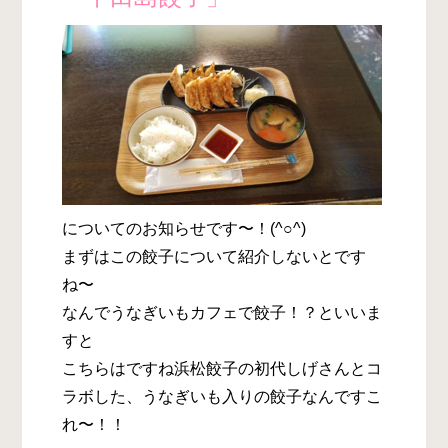
についてのお知らせです〜！(^○^)
まずはこの餃子について紹介しないとです
ね〜
なんでうなぎいもカフェで餃子！？といいま
すと
こちらはですね浜松餃子の初代しげさんとコ
ラボした、うなぎいも入りの餃子なんですこ
れ〜！！