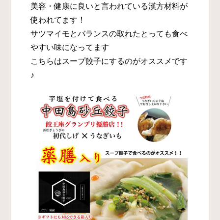
美容・健康に良いと言われている漢方材料が
使われてます！
サツマイモとバランスの取れたとっても食べ
やすい味になってます
こちらはスープ餃子にするのがオススメです
♪