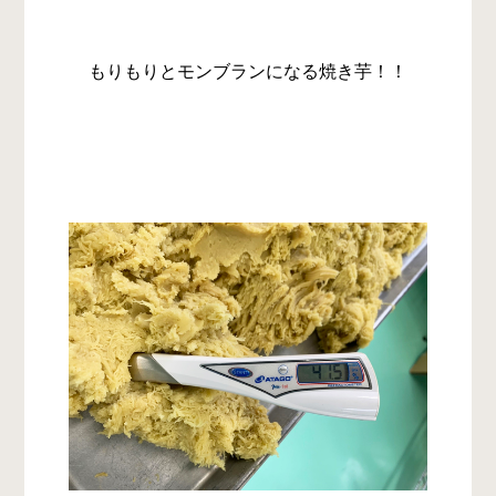
もりもりとモンブランになる焼き芋！！