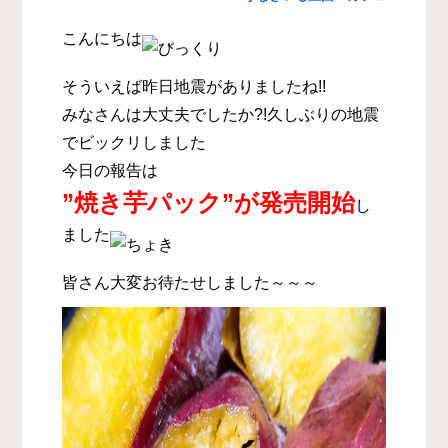
こんにちは
そういえば昨日地震がありましたね!!
みなさんは大丈夫でしたか?!久しぶりの地震
でビックリしました
今日の報告は
”焼き芋パック”が発売開始
し
ました
皆さん大変お待たせしました～～～