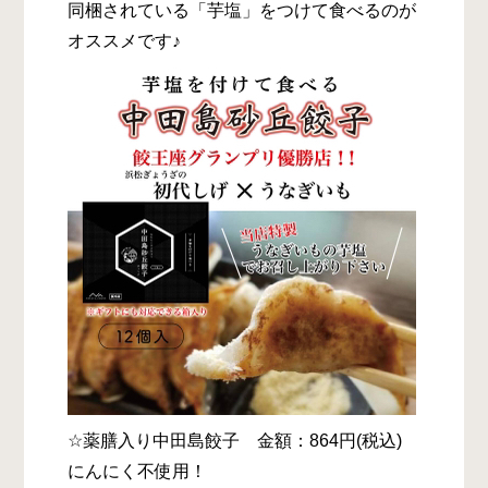
同梱されている「芋塩」をつけて食べるのが
オススメです♪
☆薬膳入り中田島餃子 金額：864円(税込)
にんにく不使用！