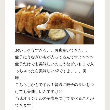
おいしそうすぎる、、お腹空いてきた、、
餃子にうなぎいもが入ってるんですよ〜〜〜
餃子だけでも美味しいのにうなぎいもまで入
っちゃったら美味しい×2ですよ、、、美
味、、、
こちらしかもですね！普通に餃子のタレをつ
けても美味しいんですけど、
当店オリジナルの芋塩をつけて食べることが
できます！