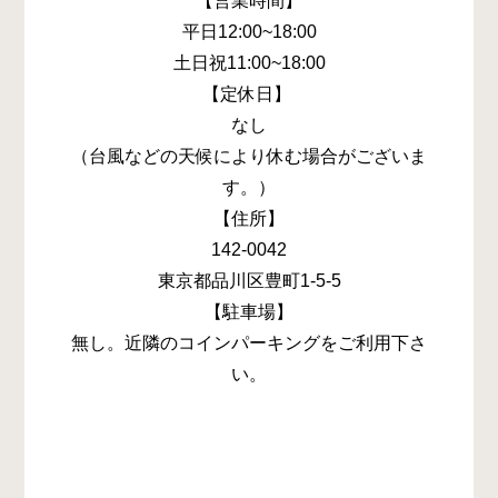
【営業時間】
平日12:00~18:00
土日祝11:00~18:00
【定休日】
なし
（台風などの天候により休む場合がございま
す。）
【住所】
142-0042
東京都品川区豊町1-5-5
【駐車場】
無し。近隣のコインパーキングをご利用下さ
い。