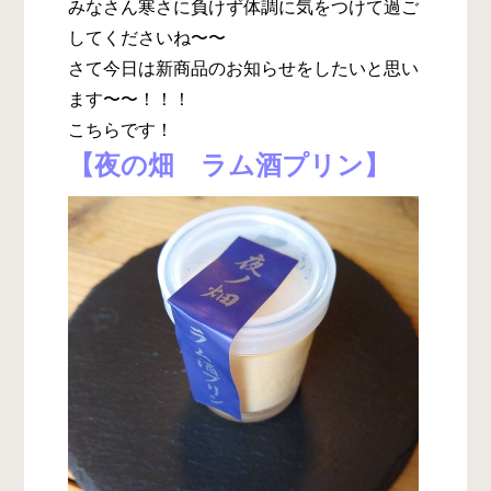
みなさん寒さに負けず体調に気をつけて過ご
してくださいね〜〜
さて今日は新商品のお知らせをしたいと思い
ます〜〜！！！
こちらです！
【夜の畑 ラム酒プリン】