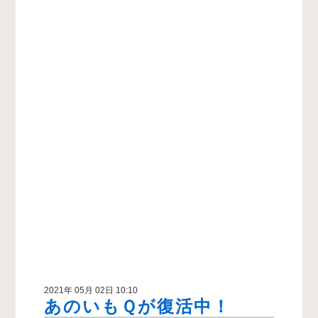
2021年 05月 02日 10:10
あのいもＱが復活中！