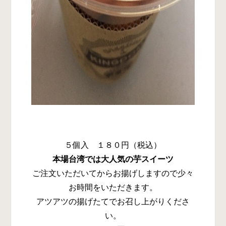
５個入 １８０円（税込）
本場台湾では大人気の芋スイーツ
ご注文いただいてからお揚げしますので少々
お時間をいただきます。
アツアツの揚げたてでお召し上がりくださ
い。