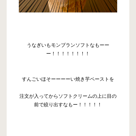
うなぎいもモンブランソフトなもーー
ー！！！！！！！！
すんごいほそーーーーい焼き芋ペーストを
注文が入ってからソフトクリームの上に目の
前で絞り出すなもー！！！！！