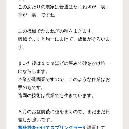
このあたりの農家は普通はたまねぎが「表」
芋が「裏」ですね
この機械でたまねぎの種をまきます。
機械でまくと均一にまけて、成長がそろいま
す。
まいた後は１ｃｍほどの厚みで砂をかけ均一
にならします。
本業が造園業ですので、このような作業はお
手のもです。
造園の技術は農業でも生きています。
８月のお盆前後に種をまくので、まだまだ日
差しが強いです。
寒冷紗をかけてスプリンクラー
を設置して、