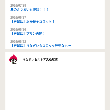
2026/07/28
夏のさつまいも博26！！！
2026/06/27
【戸越店】浜松餃子コロッケ！
2026/06/26
【戸越店】プリン再開！
2026/06/22
【戸越店】うなぎいもコロッケ完売なも〜
うなぎいもストア浜松駅店