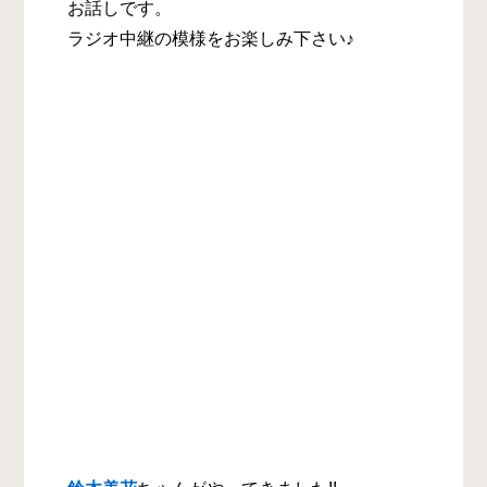
お話しです。
ラジオ中継の模様をお楽しみ下さい♪