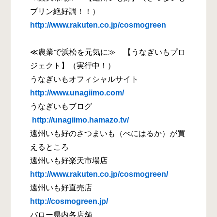
プリン絶好調！！）
http://www.rakuten.co.jp/cosmogreen
≪農業で浜松を元気に≫ 【うなぎいもプロ
ジェクト】（実行中！）
うなぎいもオフィシャルサイト
http://www.unagiimo.com/
うなぎいもブログ
http://unagiimo.hamazo.tv/
遠州いも好のさつまいも（べにはるか）が買
えるところ
遠州いも好楽天市場店
http://www.rakuten.co.jp/cosmogreen/
遠州いも好直売店
http://cosmogreen.jp/
バロー県内各店舗