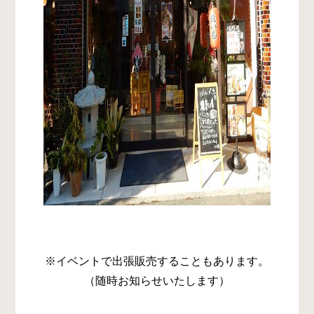
※イベントで出張販売することもあります。
（随時お知らせいたします）