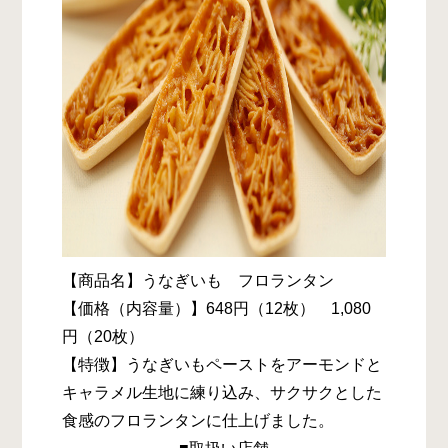
【商品名】うなぎいも フロランタン
【価格（内容量）】648円（12枚） 1,080
円（20枚）
【特徴】うなぎいもペーストをアーモンドと
キャラメル生地に練り込み、サクサクとした
食感のフロランタンに仕上げました。