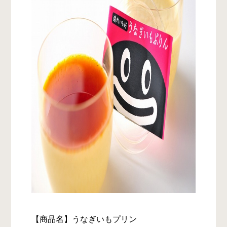
【商品名】うなぎいもプリン