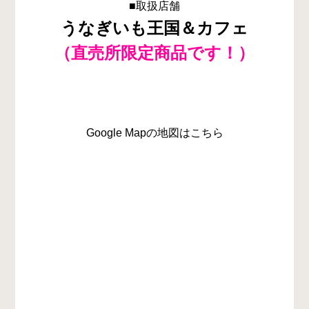
■取扱店舗
うなぎいも王国＆カフェ
（直売所限定商品です！）
Google Mapの地図はこちら