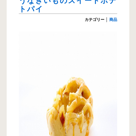
うなぎいものスイートポテ
トパイ
カテゴリー
│
商品