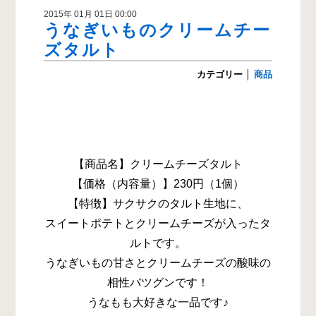
2015年 01月 01日 00:00
うなぎいものクリームチー
ズタルト
カテゴリー
│
商品
【商品名】クリームチーズタルト
【価格（内容量）】230円（1個）
【特徴】サクサクのタルト生地に、
スイートポテトとクリームチーズが入ったタ
ルトです。
うなぎいもの甘さとクリームチーズの酸味の
相性バツグンです！
うなもも大好きな一品です♪