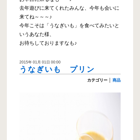
去年遊びに来てくれたみんな、今年も会いに
来てね～～～♪
今年こそは「うなぎいも」を食べてみたいと
いうあなた様、
お待ちしておりますなも♪
2015年 01月 01日 00:00
うなぎいも プリン
カテゴリー
│
商品