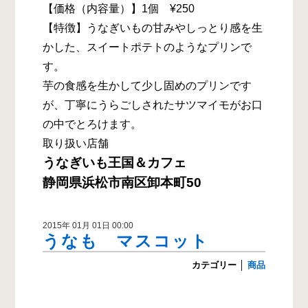
【価格（内容量）】1個 ¥250
【特徴】うなぎいもの甘みやしっとり感を生
かした、スイートポテトのようなプリンで
す。
芋の食感を生かして少し固めのプリンです
が、丁寧にうらごしされたサツマイモがお口
の中でとろけます。
取り扱い店舗
うなぎいも王国＆カフェ
静岡県浜松市南区卸本町50
2015年 01月 01日 00:00
うなも マスコット
カテゴリー
│
商品