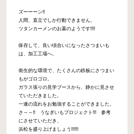
ズーーーン!!
人間、直立でしか行動できません。
ツタンカーメンのお墓のようです!!!!
保存して、良い頃合いになったさつまいも
は、加工工場へ。
衛生的な環境で、たくさんの鉄板にさつまい
もがゴロゴロ。
ガラス張りの見学ブースから、静かに見させ
ていただきました。
一連の流れをお勉強することができました。
さ～～!! うなぎいもプロジェクト!!! 参考
にさせていただき、
浜松を盛り上げましょう!!!!!!