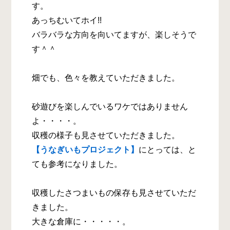
す。
あっちむいてホイ!!
バラバラな方向を向いてますが、楽しそうで
す＾＾
畑でも、色々を教えていただきました。
砂遊びを楽しんでいるワケではありません
よ・・・・。
収穫の様子も見させていただきました。
【うなぎいもプロジェクト】
にとっては、と
ても参考になりました。
収穫したさつまいもの保存も見させていただ
きました。
大きな倉庫に・・・・・。