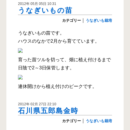
2012年 05月 05日 10:31
うなぎいもの苗
カテゴリー
│
うなぎいも栽培
うなぎいもの苗です。
ハウスのなかで2月から育てています。
育った苗ツルを切って、畑に植え付けるまで
日陰で2～3日保管します。
連休開けから植え付けのピークです。
2012年 02月 27日 22:10
石川県五郎島金時
カテゴリー
│
うなぎいも栽培