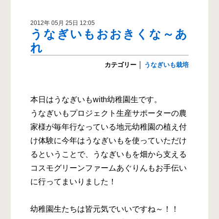
2012年 05月 25日 12:05
うなぎいもおおきくな～あ
れ
カテゴリー
│
うなぎいも栽培
本日はうなぎいもwith幼稚園生です。
うなぎいもプロジェクト生産サポーターの農
家様が毎年行なっている地元幼稚園の植え付
け体験に今年はうなぎいもを使っていただけ
るということで、うなぎいもを畑から支える
コスモグリーンファームあぐりんもお手伝い
に行ってまいりました！
幼稚園生たちは皆元気でいいですね～！！