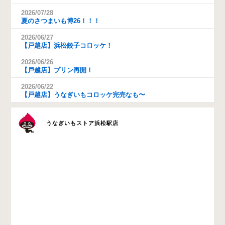
2026/07/28
夏のさつまいも博26！！！
2026/06/27
【戸越店】浜松餃子コロッケ！
2026/06/26
【戸越店】プリン再開！
2026/06/22
【戸越店】うなぎいもコロッケ完売なも〜
うなぎいもストア浜松駅店