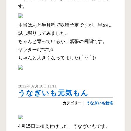
す。
本当はあと半月程で収穫予定ですが、早めに
試し堀りしてみました。
ちゃんと育っているか、緊張の瞬間です。
ヤッターo(^▽^)o
ちゃんと大きくなってました( ´ ▽ ` )ﾉ
2012年 07月 10日 11:11
うなぎいも元気もん
カテゴリー
│
うなぎいも栽培
4月15日に植え付けした、うなぎいもです。