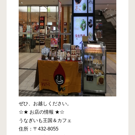
ぜひ、お越しください。
☆★ お店の情報 ★☆
うなぎいも王国＆カフェ
住所：〒432-8055