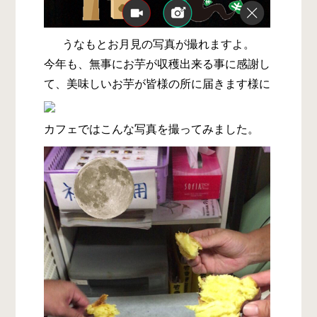
うなもとお月見の写真が撮れますよ。
今年も、無事にお芋が収穫出来る事に感謝し
て、美味しいお芋が皆様の所に届きます様に
カフェではこんな写真を撮ってみました。