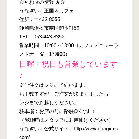
☆★ お店の情報 ★☆
うなぎいも王国＆カフェ
住所：〒432-8055
静岡県浜松市南区卸本町50
TEL：053-443-8352
営業時間：10:00～18:00（カフェメニューラ
ストオーダー17時00）
日曜・祝日も営業しています
♪
※ご注文はレジにて伺います。
お手数ですが、ご注文が決まりましたら
レジまでお越しください。
駐車場：お店の前に路駐OKです！
（混雑時はスタッフにお声掛けください）
うなぎいも公式サイト：http://www.unagiimo.
com/