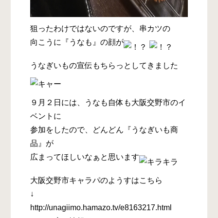
狙ったわけではないのですが、串カツの
向こうに『うなも』の顔が
うなぎいもの宣伝もちらっとしてきました
９月２日には、うなも自体も大阪交野市のイ
ベントに
参加をしたので、どんどん『うなぎいも商
品』が
広まってほしいなぁと思います
大阪交野市キャラパのようすはこちら
↓
http://unagiimo.hamazo.tv/e8163217.html