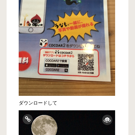
ダウンロードして