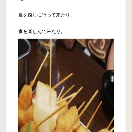
夏を感じに行って来たり、
食を楽しんで来たり。