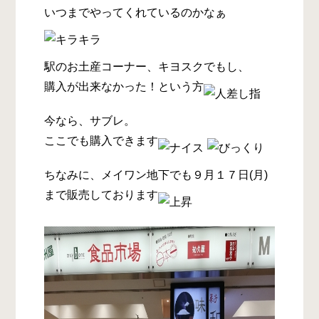
いつまでやってくれているのかなぁ
駅のお土産コーナー、キヨスクでもし、
購入が出来なかった！という方
今なら、サブレ。
ここでも購入できます
ちなみに、メイワン地下でも９月１７日(月)
まで販売しております