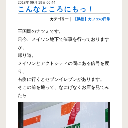
2018年 09月 19日 06:44
こんなところにもっ！
カテゴリー
│
【浜松】カフェの日常
王国民のナツミです。
只今、メイワン地下で催事を行っております
が、
帰り道。
メイワンとアクトシティの間にある信号を度
り、
右側に行くとセブンイレブンがあります。
そこの前を通って、なにげなくお店を見てみ
たら