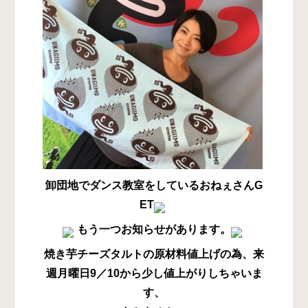
卸団地でダンス教室をしているおねぇさんG
ET
もう一つお知らせがあります。
焼き芋チーズタルトの原材料値上げの為、来
週月曜日9／10から少し値上がりしちゃいま
す、