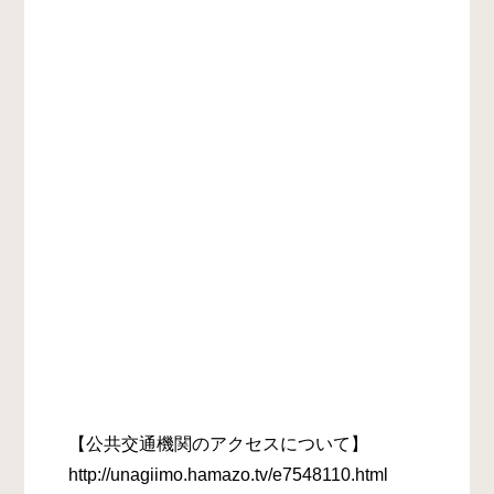
【公共交通機関のアクセスについて】
http://unagiimo.hamazo.tv/e7548110.html