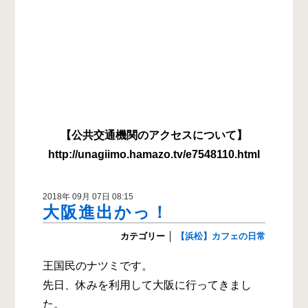
【公共交通機関のアクセスについて】
http://unagiimo.hamazo.tv/e7548110.html
2018年 09月 07日 08:15
大阪進出かっ！
カテゴリー
│
【浜松】カフェの日常
王国民のナツミです。
先日、休みを利用して大阪に行ってきまし
た。