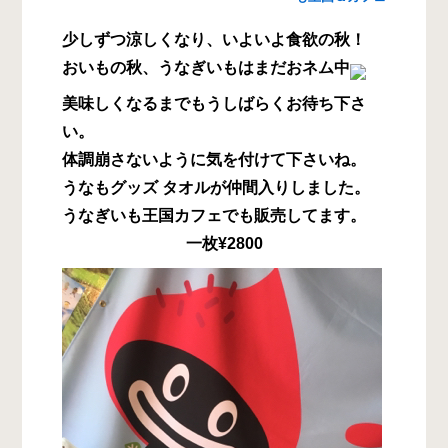
少しずつ涼しくなり、いよいよ食欲の秋！
おいもの秋、うなぎいもはまだおネム中
美味しくなるまでもうしばらくお待ち下さ
い。
体調崩さないように気を付けて下さいね。
うなもグッズ タオルが仲間入りしました。
うなぎいも王国カフェでも販売してます。
一枚¥2800