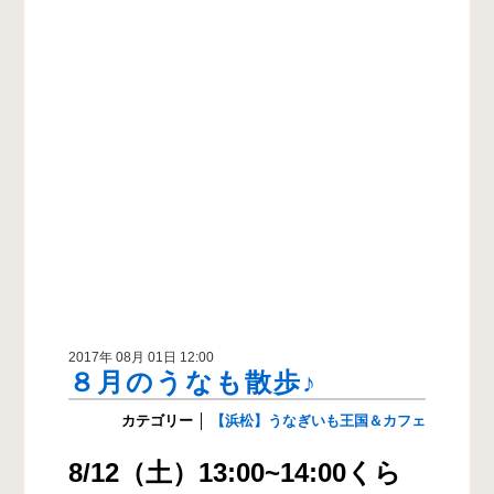
2017年 08月 01日 12:00
８月のうなも散歩♪
カテゴリー
│
【浜松】うなぎいも王国＆カフェ
8/12（土）13:00~14:00くら