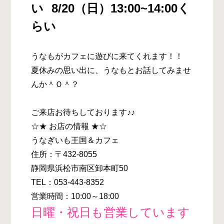
い
8/20（日）13:00~14:00く
らい
うなもがカフェに遊びに来てくれます！！
夏休みの思い出に、うなもとお話してみませ
んか＾Ｏ＾？
ご来店お待ちしております♪♪
☆★ お店の情報 ★☆
うなぎいも王国＆カフェ
住所：〒432-8055
静岡県浜松市南区卸本町50
TEL：053-443-8352
営業時間：10:00～18:00
日曜・祝日も営業しています