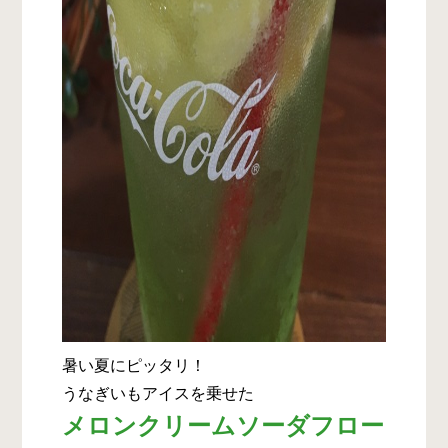
暑い夏にピッタリ！
うなぎいもアイスを乗せた
メロンクリームソーダフロー