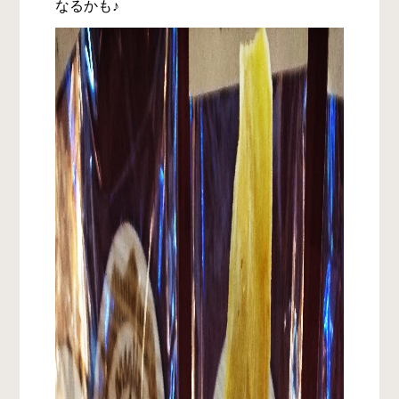
なるかも♪