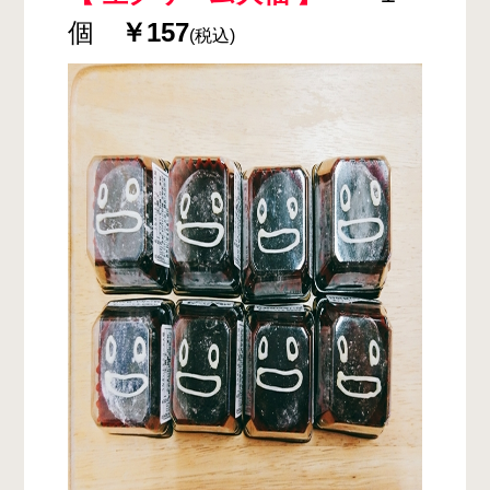
個
￥157
(税込)