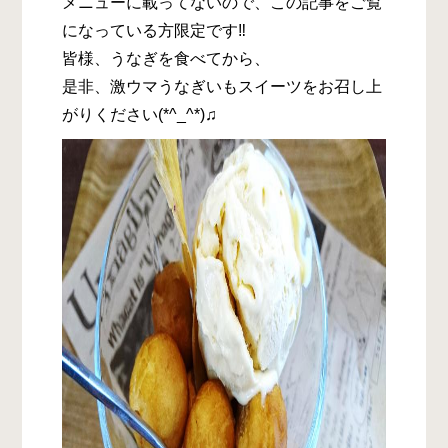
メニューに載ってないので、この記事をご覧
になっている方限定です‼
皆様、うなぎを食べてから、
是非、激ウマうなぎいもスイーツをお召し上
がりください
(*^_^*)♫