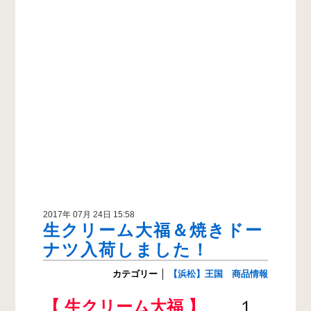
2017年 07月 24日 15:58
生クリーム大福＆焼きドー
ナツ入荷しました！
カテゴリー
│
【浜松】王国 商品情報
【 生クリーム大福 】
１