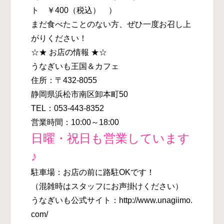
ト ￥400（税込） ）
まだ食べたことのない方、ぜひ一度お召し上
がりください！
☆★ お店の情報 ★☆
うなぎいも王国＆カフェ
住所：〒432-8055
静岡県浜松市南区卸本町50
TEL：053-443-8352
営業時間：10:00～18:00
日曜・祝日も営業しています
♪
駐車場：お店の前に路駐OKです！
（混雑時はスタッフにお声掛けください）
うなぎいも公式サイト：http://www.unagiimo.
com/