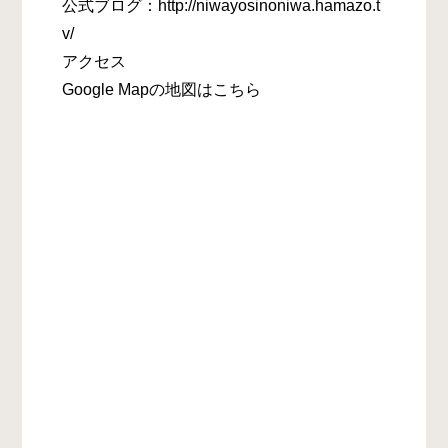
公式ブログ：http://niwayosinoniwa.hamazo.t
v/
アクセス
Google Mapの地図はこちら