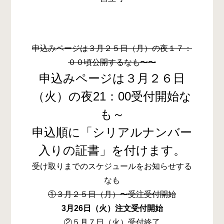
申込みページは３月２５日（月）の夜１７：
００頃公開するなも〜〜
申込みページは３月２６日
（火）の夜21：00受付開始な
も～
申込順に「シリアルナンバー
入りの証書」を付けます。
受け取りまでのスケジュールをお知らせする
なも
①３月２５日（月）〜受注受付開始
3月26日（火）注文受付開始
②５月７日（火）受付終了