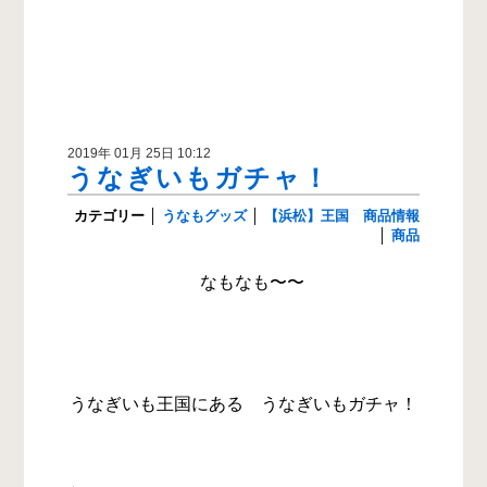
2019年 01月 25日 10:12
うなぎいもガチャ！
カテゴリー
│
うなもグッズ
│
【浜松】王国 商品情報
│
商品
なもなも〜〜
うなぎいも王国にある うなぎいもガチャ！