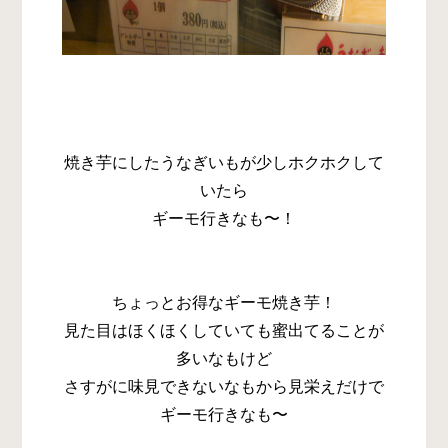
焼き芋にしたうなぎいもが少しホクホクして
いたら
ギーモ行きなも〜！
ちょっとお得なギーモ焼き芋！
見た目はほくほくしていても蜜出てることが
多いなもけど
さすがに味見できないなもから見栄えだけで
ギーモ行きなも〜