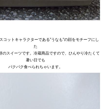
スコットキャラクターである”うなも”の顔をモチーフにし
た
餅のスイーツです。冷蔵商品ですので、ひんやり冷たくて
暑い日でも
パクパク食べられちゃいます。