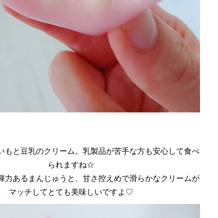
いもと豆乳のクリーム。乳製品が苦手な方も安心して食べ
られますね☆
弾力あるまんじゅうと、甘さ控えめで滑らかなクリームが
マッチしてとても美味しいですよ♡