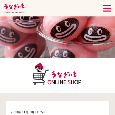
2023年 11月 10日 15:59