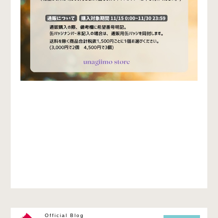
Official Blog