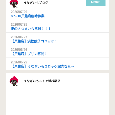
MORE
うなぎいもブログ
2026/07/29
8/5~10戸越店臨時休業
2026/07/28
夏のさつまいも博26！！！
2026/06/27
【戸越店】浜松餃子コロッケ！
2026/06/26
【戸越店】プリン再開！
2026/06/22
【戸越店】うなぎいもコロッケ完売なも〜
うなぎいもストア浜松駅店