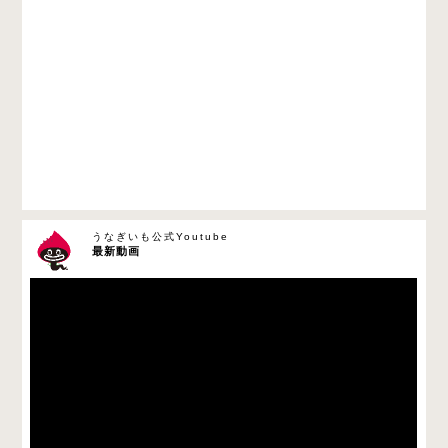
うなぎいも公式Youtube
最新動画