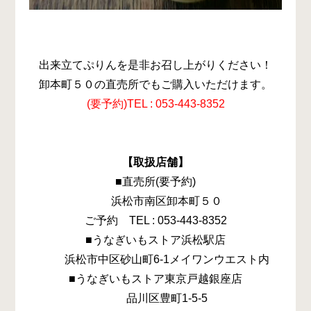
出来立てぷりんを是非お召し上がりください！
卸本町５０の直売所でもご購入いただけます。
(要予約)TEL : 053-443-8352
【取扱店舗】
■直売所(要予約)
浜松市南区卸本町５０
ご予約 TEL : 053-443-8352
■うなぎいもストア浜松駅店
浜松市中区砂山町6-1メイワンウエスト内
■うなぎいもストア東京戸越銀座店
品川区豊町1-5-5