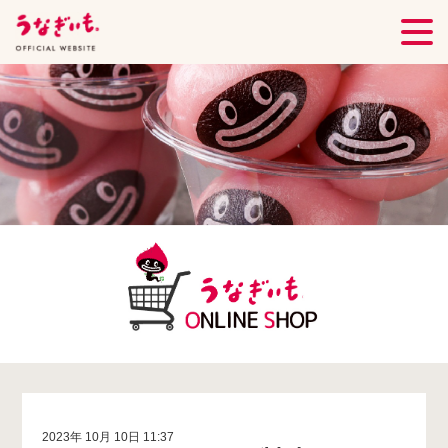
2023年 10月 10日 11:37