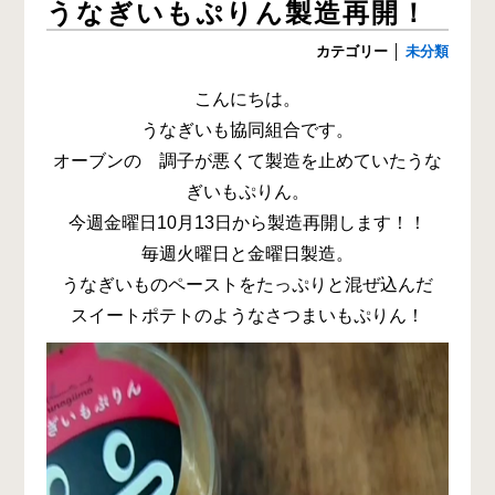
うなぎいもぷりん製造再開！
カテゴリー
│
未分類
こんにちは。
うなぎいも協同組合です。
オーブンの 調子が悪くて製造を止めていたうな
ぎいもぷりん。
今週金曜日10月13日から製造再開します！！
毎週火曜日と金曜日製造。
うなぎいものペーストをたっぷりと混ぜ込んだ
スイートポテトのようなさつまいもぷりん！