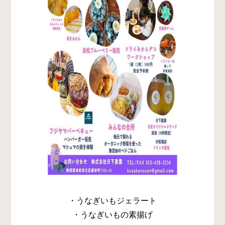
・うなぎいもジェラート
・うなぎいもの素揚げ