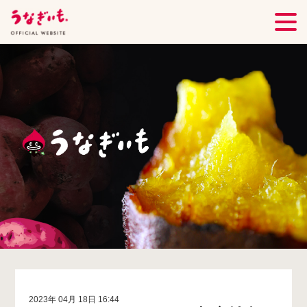
2023年 04月 18日 16:44