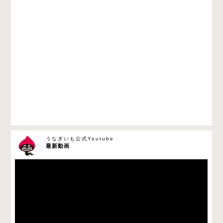
うなぎいも公式Youtube
最新動画