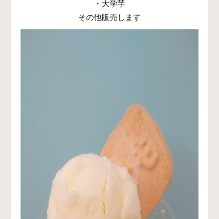
・大学芋
その他販売します