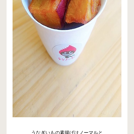
うなぎいもの素揚げはノーマルと