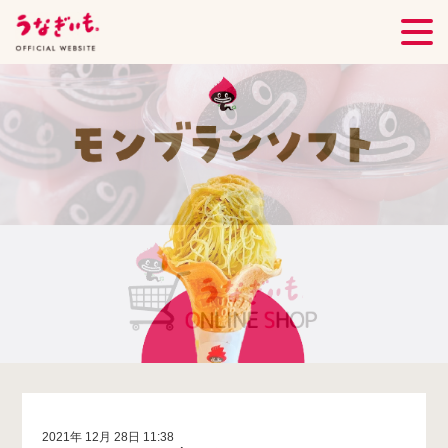
2021年 12月 28日 11:38