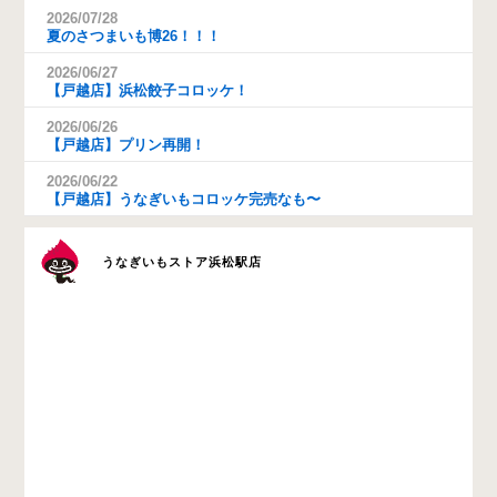
2026/07/28
夏のさつまいも博26！！！
2026/06/27
【戸越店】浜松餃子コロッケ！
2026/06/26
【戸越店】プリン再開！
2026/06/22
【戸越店】うなぎいもコロッケ完売なも〜
うなぎいもストア浜松駅店