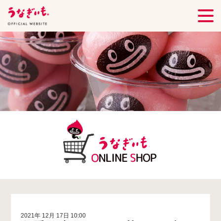
2021年 12月 17日 10:00