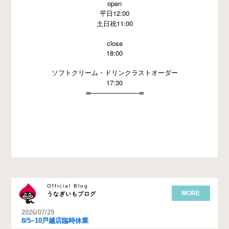
open
平日12:00
土日祝11:00
close
18:00
ソフトクリーム・ドリンクラストオーダー
17:30
∞———————-∞
Official Blog
MORE
うなぎいもブログ
2026/07/29
8/5~10戸越店臨時休業