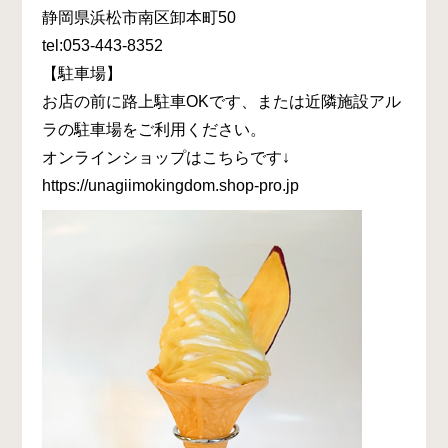
静岡県浜松市南区卸本町50
tel:053-443-8352
【駐車場】
お店の前に路上駐車OKです、または近隣施設アル
ラの駐車場をご利用ください。
オンラインショップはこちらです↓
https://unagiimokingdom.shop-pro.jp