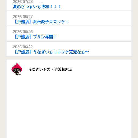
2026/07/28
夏のさつまいも博26！！！
2026/06/27
【戸越店】浜松餃子コロッケ！
2026/06/26
【戸越店】プリン再開！
2026/06/22
【戸越店】うなぎいもコロッケ完売なも〜
うなぎいもストア浜松駅店