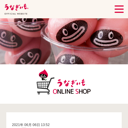
2021年 06月 06日 13:52