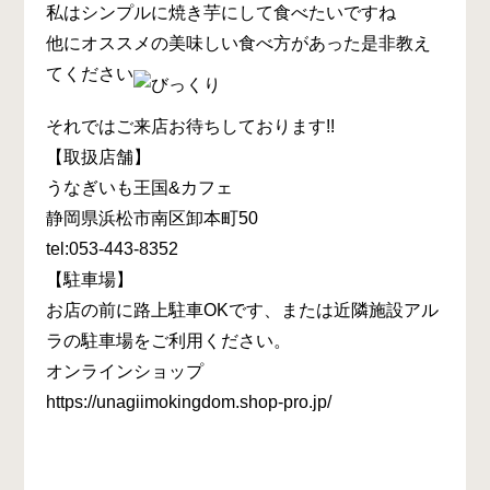
私はシンプルに焼き芋にして食べたいですね
他にオススメの美味しい食べ方があった是非教え
てください
それではご来店お待ちしております!!
【取扱店舗】
うなぎいも王国&カフェ
静岡県浜松市南区卸本町50
tel:053-443-8352
【駐車場】
お店の前に路上駐車OKです、または近隣施設アル
ラの駐車場をご利用ください。
オンラインショップ
https://unagiimokingdom.shop-pro.jp/