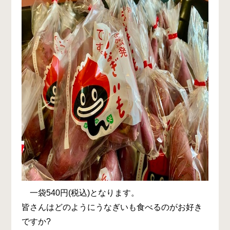
一袋540円(税込)となります。
皆さんはどのようにうなぎいも食べるのがお好き
ですか?