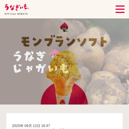
2020年 09月 12日 16:47