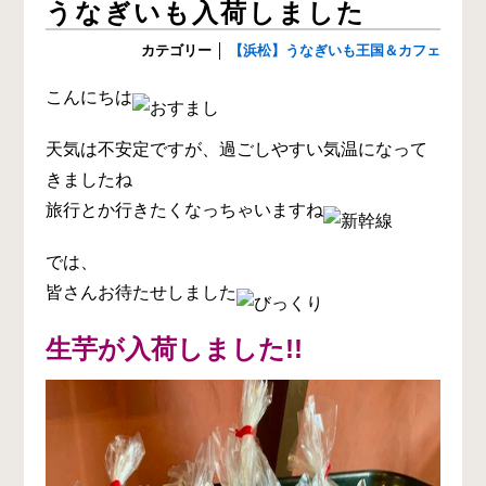
うなぎいも入荷しました
カテゴリー
│
【浜松】うなぎいも王国＆カフェ
こんにちは
天気は不安定ですが、過ごしやすい気温になって
きましたね
旅行とか行きたくなっちゃいますね
では、
皆さんお待たせしました
生芋が入荷しました!!