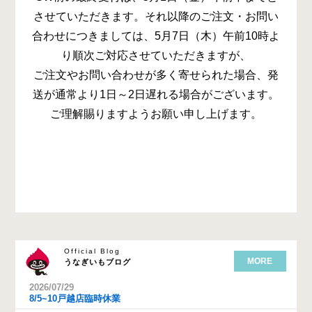
させていただきます。それ以降のご注文・お問い
合わせにつきましては、5月7日（木）午前10時よ
り順次ご対応させていただきますが、
ご注文やお問い合わせが多く寄せられた場合、発
送が通常より1日～2日遅れる場合がございます。
ご理解賜りますようお願い申し上げます。
Official Blog
MORE
うなぎいもブログ
2026/07/29
8/5~10戸越店臨時休業