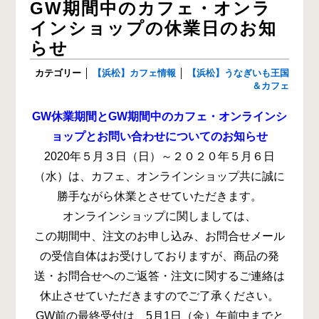
GW期間中のカフェ・オンラ
インショップの休業日のお知
らせ
カテゴリー
│
【浜松】カフェ情報
│
【浜松】うなぎいも王国
＆カフェ
GW休業期間とGW期間中のカフェ・オンラインシ
ョップとお問い合わせについてのお知らせ
2020年５月３日（日）～２０２０年５月６日
（水）は、カフェ、オンラインショップ共に誠に
勝手ながら休業とさせていただきます。
オンラインショップに関しましては、
この期間中、注文のお申し込み、お問合せメール
の受信自体はお受けしておりますが、商品の発
送・お問合せへのご返答・注文に関するご連絡は
休止させていただきますのでご了承ください。
GW前の最終受付は、5月1日（金）午前中までと