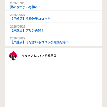
2026/07/28
夏のさつまいも博26！！！
2026/06/27
【戸越店】浜松餃子コロッケ！
2026/06/26
【戸越店】プリン再開！
2026/06/22
【戸越店】うなぎいもコロッケ完売なも〜
うなぎいもストア浜松駅店