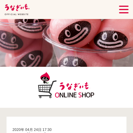
2020年 04月 24日 17:30