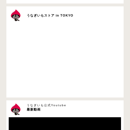
うなぎいもストア in TOKYO
うなぎいも公式Youtube
最新動画