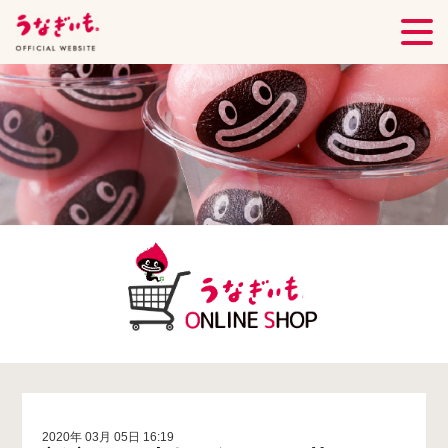
2020年 03月 05日 16:19