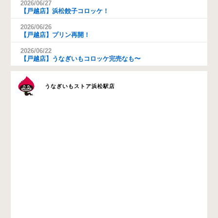
2026/06/27
【戸越店】浜松餃子コロッケ！
2026/06/26
【戸越店】プリン再開！
2026/06/22
【戸越店】うなぎいもコロッケ完売なも〜
うなぎいもストア浜松駅店