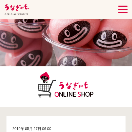
2019年 05月 27日 06:00