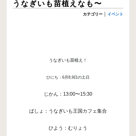
うなぎいも苗植えなも〜
カテゴリー
│
イベント
うなぎいも苗植え！
ひにち：6月8,9日の土日
じかん：13:00〜15:30
ばしょ：うなぎいも王国カフェ集合
ひよう：むりょう