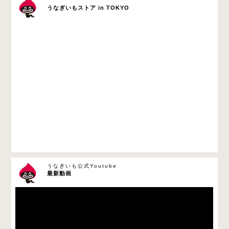
うなぎいもストア in TOKYO
うなぎいも公式Youtube
最新動画