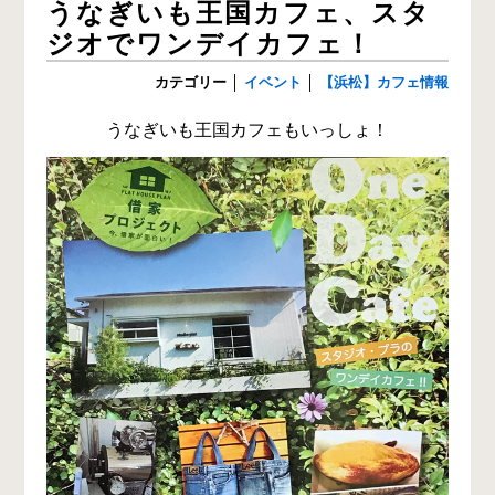
うなぎいも王国カフェ、スタ
ジオでワンデイカフェ！
カテゴリー
│
イベント
│
【浜松】カフェ情報
うなぎいも王国カフェもいっしょ！