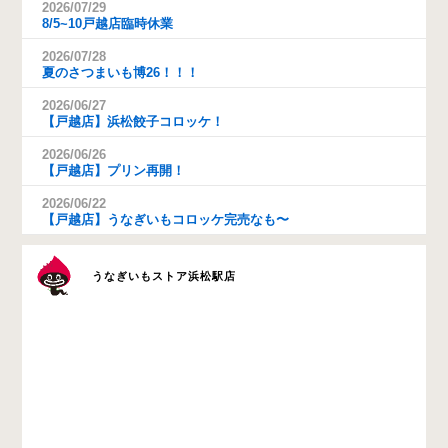
2026/07/29
8/5~10戸越店臨時休業
2026/07/28
夏のさつまいも博26！！！
2026/06/27
【戸越店】浜松餃子コロッケ！
2026/06/26
【戸越店】プリン再開！
2026/06/22
【戸越店】うなぎいもコロッケ完売なも〜
うなぎいもストア浜松駅店