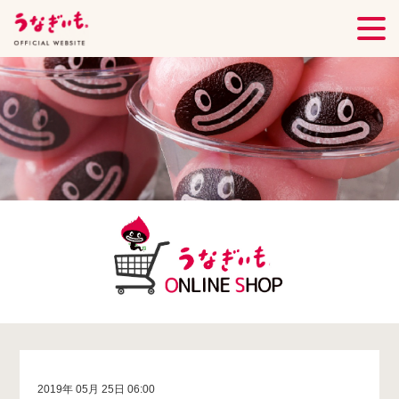
2019年 05月 25日 06:00