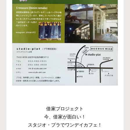
借家プロジェクト
今、借家が面白い！
スタジオ・プラでワンデイカフェ！