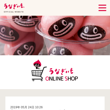
2019年 05月 24日 10:26