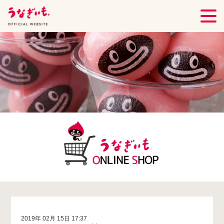
2019年 02月 15日 17:37