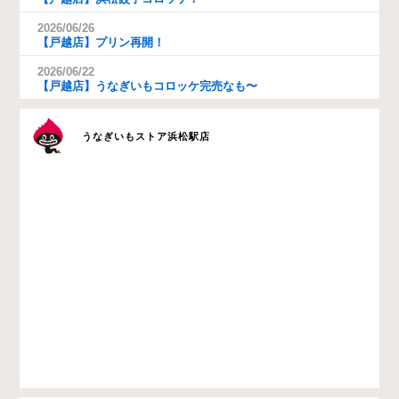
2026/06/26
【戸越店】プリン再開！
2026/06/22
【戸越店】うなぎいもコロッケ完売なも〜
うなぎいもストア浜松駅店