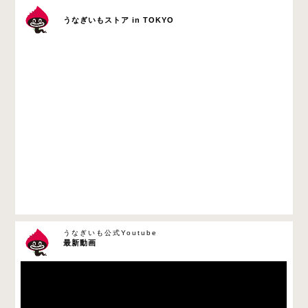
うなぎいもストア in TOKYO
うなぎいも公式Youtube
最新動画