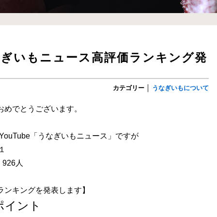
うなぎいもニュース高評価ランキング発
カテゴリー
│
うなぎいもについて
ておめでとうございます。
YouTube「うなぎいもニュース」ですが
１
926人
価ランキングを発表します】
1ポイント