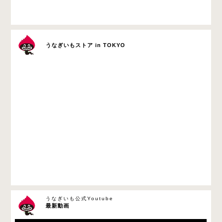
うなぎいもストア in TOKYO
うなぎいも公式Youtube
最新動画