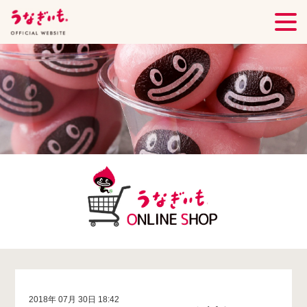
2018年 07月 30日 18:42