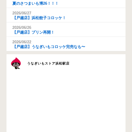
夏のさつまいも博26！！！
2026/06/27
【戸越店】浜松餃子コロッケ！
2026/06/26
【戸越店】プリン再開！
2026/06/22
【戸越店】うなぎいもコロッケ完売なも〜
うなぎいもストア浜松駅店