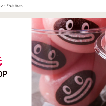
ンド「うなぎいも」