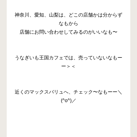
神奈川、愛知、山梨は、どこの店舗かは分からず
なもから
店舗にお問い合わせしてみるのがいいなも〜
うなぎいも王国カフェでは、売っていないなもー
ー＞＜
近くのマックスバリュへ、チェック〜なもーー＼
(^o^)／