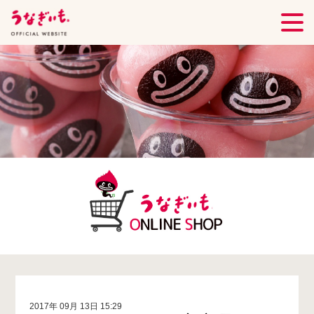
2017年 09月 13日 15:29