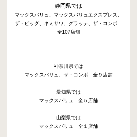
静岡県では
マックスバリュ、マックスバリュエクスプレス、
ザ・ビッグ、キミサワ、グラッテ、ザ・コンボ
全107店舗
神奈川県では
マックスバリュ、ザ・コンボ 全９店舗
愛知県では
マックスバリュ 全５店舗
山梨県では
マックスバリュ 全１店舗