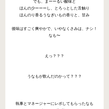
でも、まーーるい酸味と
ほんの少ーーーし、とろっとした舌触り
ほんのり香るうなぎいもの香りと、甘み
後味はすごく爽やかで、いやなくさみは、ナシ！
なも〜
えっ？？？
うなもが飲んだのかって？？？
執事とマネージャーにレポしてもらったなも