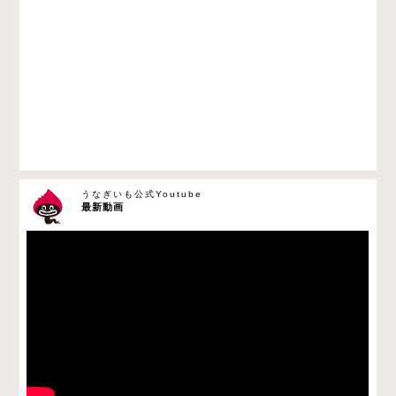
うなぎいも公式Youtube
最新動画