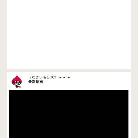
うなぎいも公式Youtube
最新動画