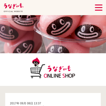
2017年 09月 08日 13:37