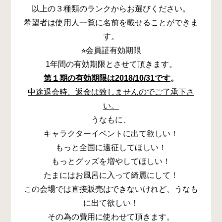
以上の３種類のランクからお選びください。
希望者は使用人一覧に名前を載せることができま
す。
⭐︎会員証有効期限
1年間の有効期限とさせて頂きます。
第１期の有効期限は2018/10/31です
。
中途退会時、返金は致しませんのでご了承下さ
い。
うなもに、
キャラクターイベントに出て欲しい！
もっと全国に遠征してほしい！
もっとグッズを増やしてほしい！
たまにはお風呂に入って綺麗にして！
この会場では直接販売はできないけれど、うなも
に出て欲しい！
その為の費用に使わせて頂きます。