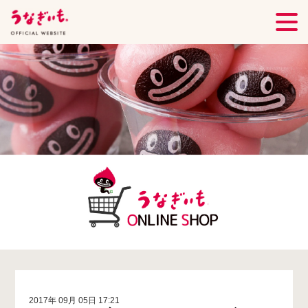
2017年 09月 05日 17:21