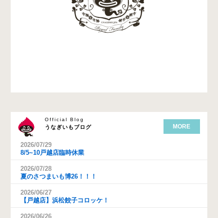
Official Blog
MORE
うなぎいもブログ
2026/07/29
8/5~10戸越店臨時休業
2026/07/28
夏のさつまいも博26！！！
2026/06/27
【戸越店】浜松餃子コロッケ！
2026/06/26