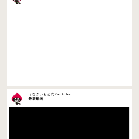
うなぎいも公式Youtube
最新動画