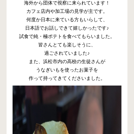
海外から団体で視察に来られています！
カフェ店内や加工場の見学が主です。
何度か日本に来ている方もいらして、
日本語でお話しできて嬉しかったです♪
試食で純・極ポテトを食べてもらいました。
皆さんとても楽しそうに、
過ごされていました♪
また、浜松市内の高校の生徒さんが
うなぎいもを使ったお菓子を
作って持ってきてくださいました。