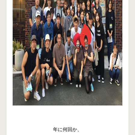
年に何回か、