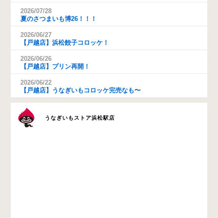
2026/07/28
夏のさつまいも博26！！！
2026/06/27
【戸越店】浜松餃子コロッケ！
2026/06/26
【戸越店】プリン再開！
2026/06/22
【戸越店】うなぎいもコロッケ完売なも〜
うなぎいもストア浜松駅店