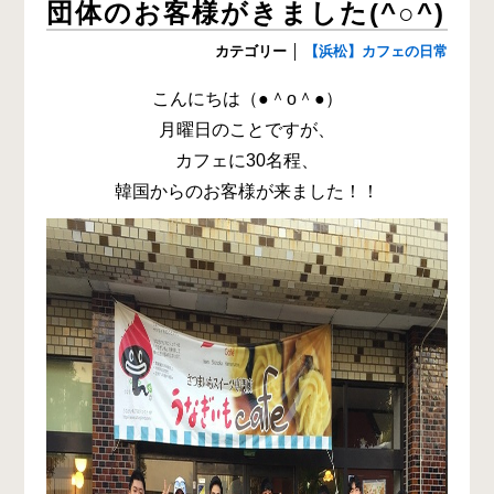
団体のお客様がきました(^○^)
カテゴリー
│
【浜松】カフェの日常
こんにちは（●＾o＾●）
月曜日のことですが、
カフェに30名程、
韓国からのお客様が来ました！！