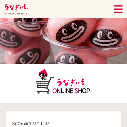
2017年 08月 23日 14:58