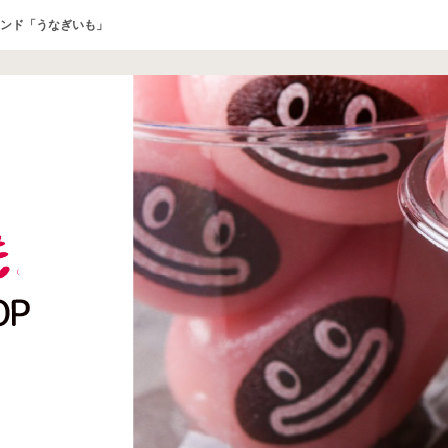
ンド「うなぎいも」