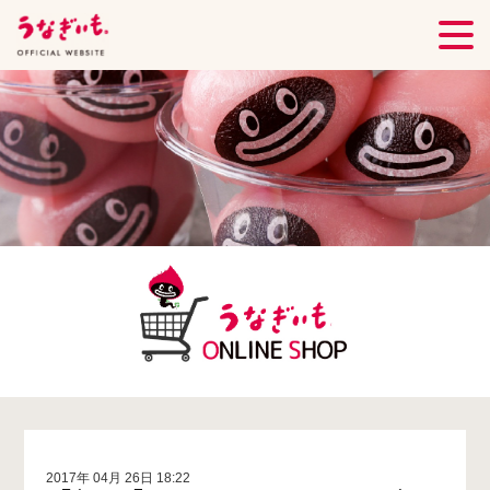
2017年 04月 26日 18:22