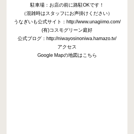
駐車場：お店の前に路駐OKです！
（混雑時はスタッフにお声掛けください）
うなぎいも公式サイト：http://www.unagiimo.com/
(有)コスモグリーン庭好
公式ブログ：http://niwayosinoniwa.hamazo.tv/
アクセス
Google Mapの地図はこちら