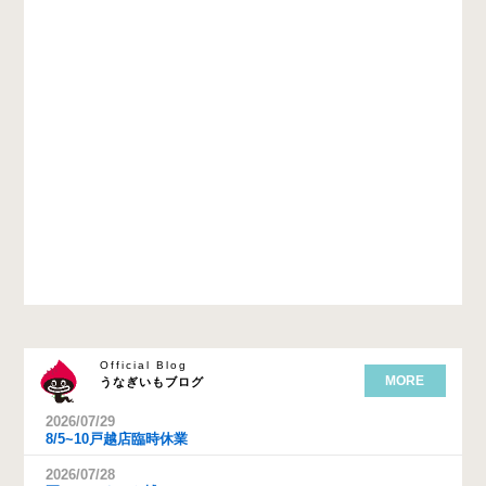
Official Blog
MORE
うなぎいもブログ
2026/07/29
8/5~10戸越店臨時休業
2026/07/28