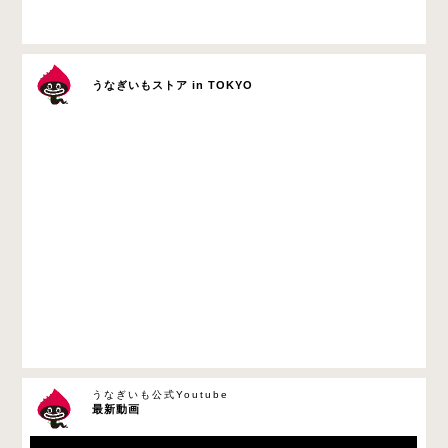
うなぎいもストア in TOKYO
うなぎいも公式Youtube
最新動画