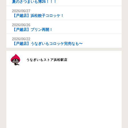
夏のさつまいも博26！！！
2026/06/27
【戸越店】浜松餃子コロッケ！
2026/06/26
【戸越店】プリン再開！
2026/06/22
【戸越店】うなぎいもコロッケ完売なも〜
うなぎいもストア浜松駅店