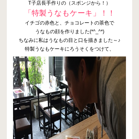
T子店長手作りの（スポンジから！）
「特製うなもケーキ」！！
イチゴの赤色と、チョコレートの茶色で
うなもの顔を作りました(*^_^*)
ちなみに私はうなもの目と口を描きました～♪
特製うなもケーキにろうそくをつけて、