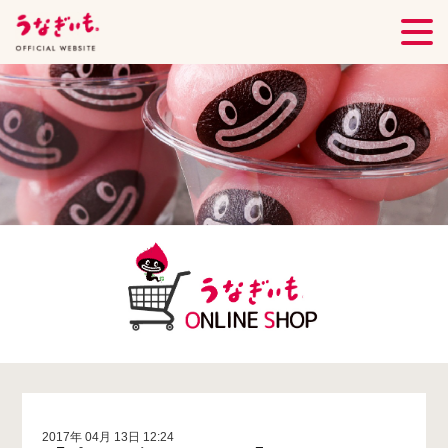
2017年 04月 13日 12:24