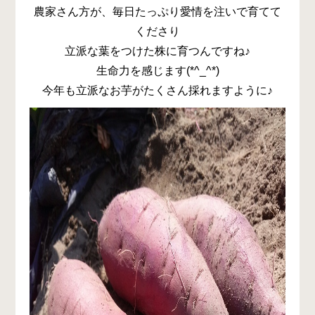
農家さん方が、毎日たっぷり愛情を注いで育てて
くださり
立派な葉をつけた株に育つんですね♪
生命力を感じます(*^_^*)
今年も立派なお芋がたくさん採れますように♪