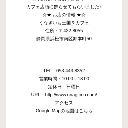
カフェ店頭に飾らせてもらいました♪
☆★ お店の情報 ★☆
うなぎいも王国＆カフェ
住所：〒432-8055
静岡県浜松市南区卸本町50
TEL：053-443-8352
営業時間：10:00～18:00
定休日：日曜日
URL：http://www.unagiimo.com/
アクセス
Google Mapの地図はこちら