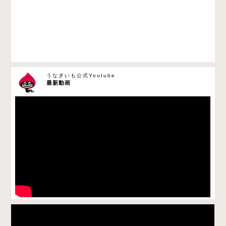
うなぎいも公式Youtube
最新動画