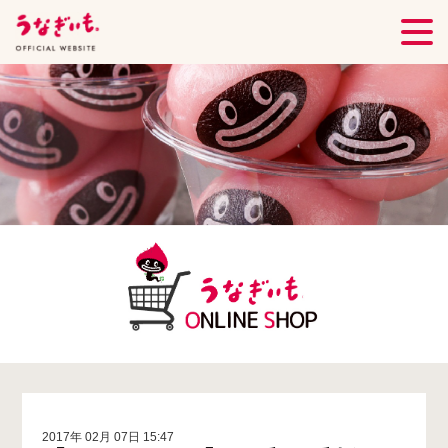
2017年 02月 07日 15:47