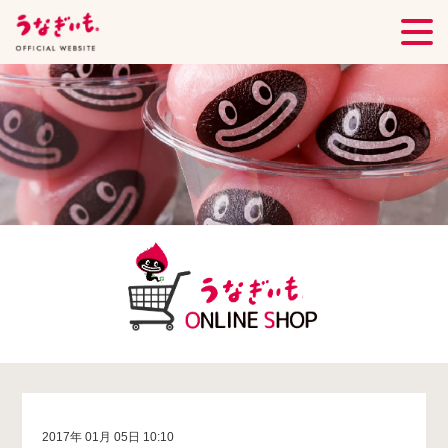
2017年 01月 05日 10:10