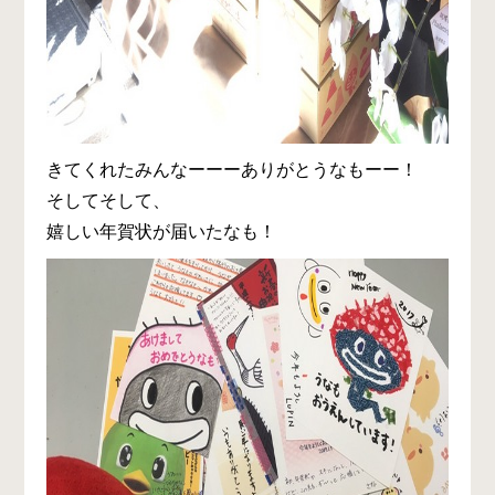
きてくれたみんなーーーありがとうなもーー！
そしてそして、
嬉しい年賀状が届いたなも！