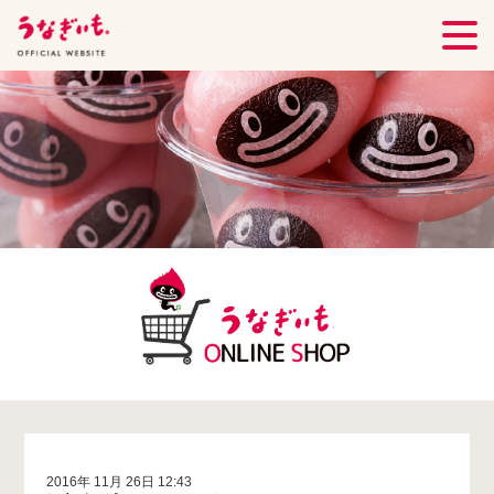
2016年 11月 26日 12:43