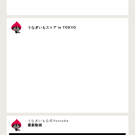
うなぎいもストア in TOKYO
うなぎいも公式Youtube
最新動画