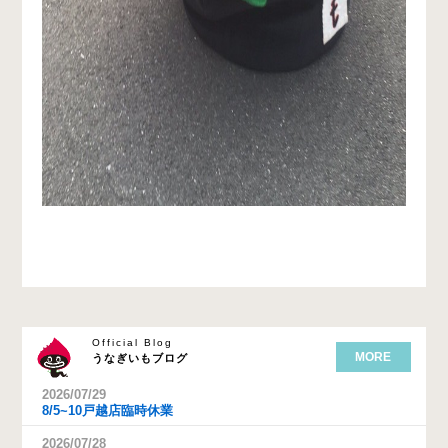
Official Blog
MORE
うなぎいもブログ
2026/07/29
8/5~10戸越店臨時休業
2026/07/28