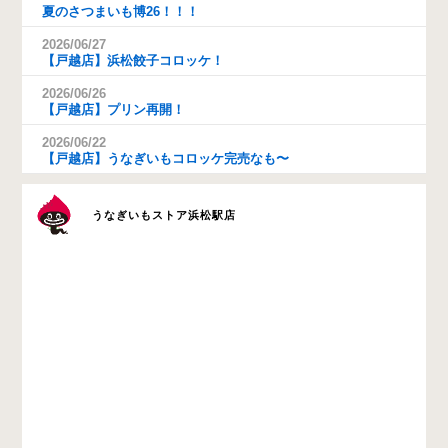
夏のさつまいも博26！！！
2026/06/27
【戸越店】浜松餃子コロッケ！
2026/06/26
【戸越店】プリン再開！
2026/06/22
【戸越店】うなぎいもコロッケ完売なも〜
うなぎいもストア浜松駅店