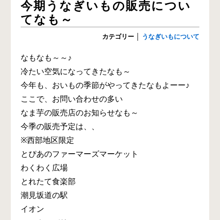
今期うなぎいもの販売につい
てなも～
カテゴリー
│
うなぎいもについて
なもなも～～♪
冷たい空気になってきたなも～
今年も、おいもの季節がやってきたなもよーー♪
ここで、お問い合わせの多い
なま芋の販売店のお知らせなも～
今季の販売予定は、、
※西部地区限定
とぴあのファーマーズマーケット
わくわく広場
とれたて食楽部
潮見坂道の駅
イオン