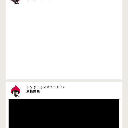
うなぎいも公式Youtube
最新動画