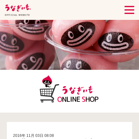
2016年 11月 03日 08:08