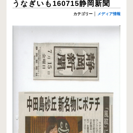
うなぎいも160715静岡新聞
カテゴリー
│
メディア情報