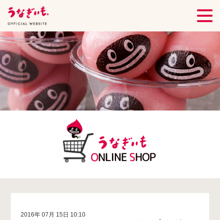
2016年 07月 15日 10:10