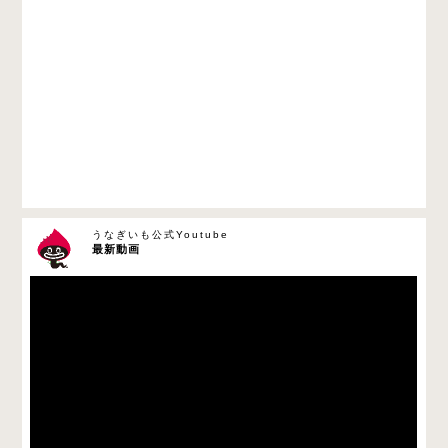
うなぎいも公式Youtube
最新動画