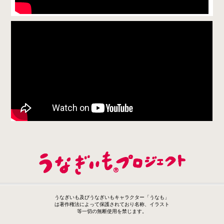
うなぎいも及びうなぎいもキャラクター「うなも」
は著作権法によって保護されており名称、イラスト
等一切の無断使用を禁じます。