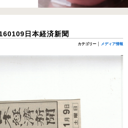
60109日本経済新聞
カテゴリー
│
メディア情報