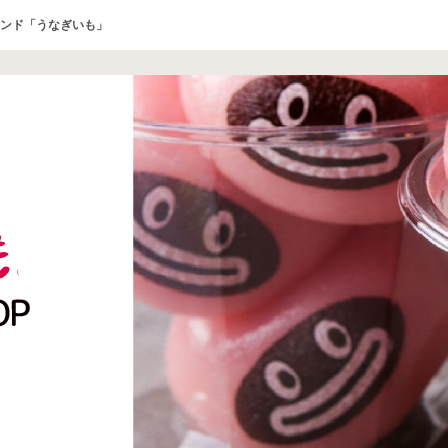
ンド「うなぎいも」