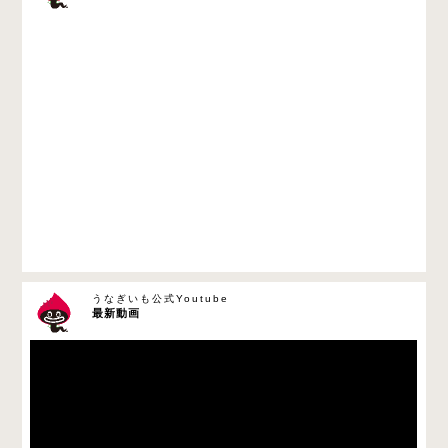
うなぎいも公式Youtube
最新動画