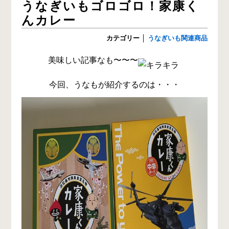
うなぎいもゴロゴロ！家康く
んカレー
カテゴリー
│
うなぎいも関連商品
美味しい記事なも〜〜〜
今回、うなもが紹介するのは・・・