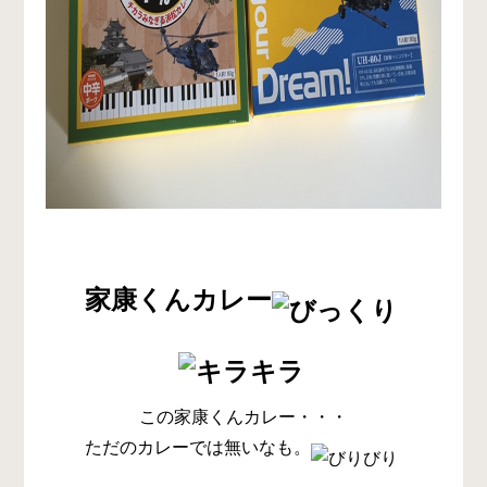
家康くんカレー
この家康くんカレー・・・
ただのカレーでは無いなも。