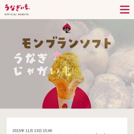
2015年 11月 13日 15:46