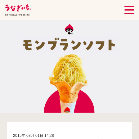
2015年 03月 01日 14:28