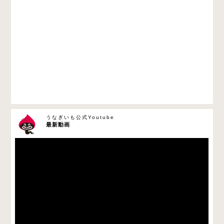
うなぎいも公式Youtube
最新動画