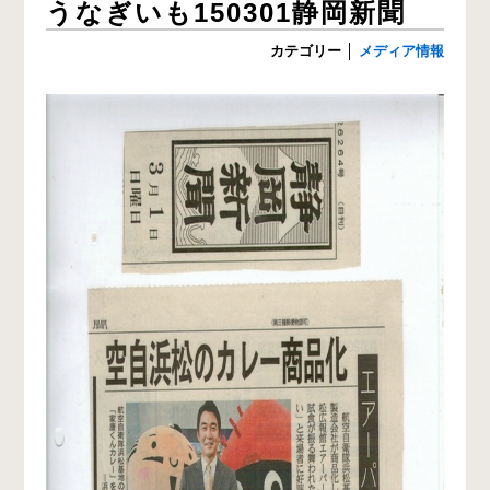
うなぎいも150301静岡新聞
カテゴリー
│
メディア情報