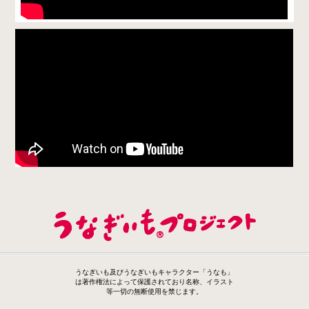
うなぎいも及びうなぎいもキャラクター「うなも」
は著作権法によって保護されており名称、イラスト
等一切の無断使用を禁じます。