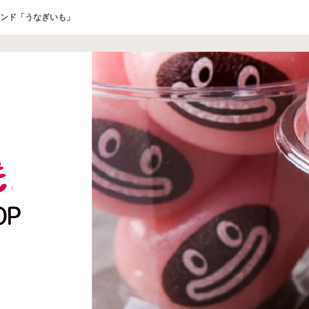
ンド「うなぎいも」