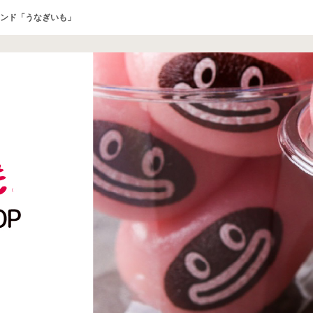
ンド「うなぎいも」