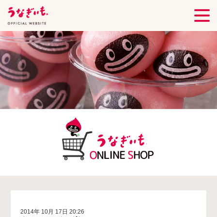
2014年 10月 17日 20:26