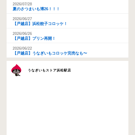
2026/07/28
夏のさつまいも博26！！！
2026/06/27
【戸越店】浜松餃子コロッケ！
2026/06/26
【戸越店】プリン再開！
2026/06/22
【戸越店】うなぎいもコロッケ完売なも〜
うなぎいもストア浜松駅店