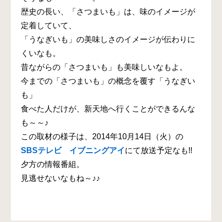
歴史の長い、「さつまいも」は、味のイメージが
定着していて、
「うなぎいも」の美味しさのイメージが伝わりに
くいなも。
昔ながらの「さつまいも」も美味しいなもよ。
今までの「さつまいも」の概念を覆す「うなぎい
も」
食べた人だけが、新天地へ行くことができるんな
も～～♪
この取材の様子は、2014年10月14日（火）の
SBSテレビ イブニングアイ
にて放送予定なも!!
夕方の情報番組。
見逃せないなもね～♪♪