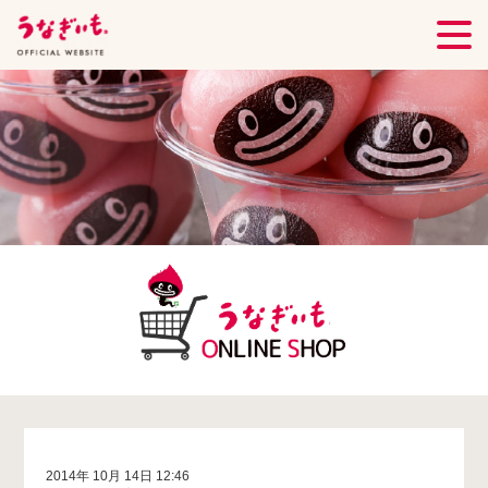
2014年 10月 14日 12:46