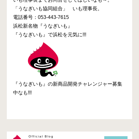
「うなぎいも協同組合」 いも理事長。
電話番号：053-443-7615
浜松新名物『うなぎいも』
『うなぎいも』で浜松を元気に!!!
『うなぎいも』の新商品開発チャレンジャー募集
中なも!!!
Official Blog