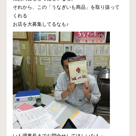
それから、この「うなぎいも商品」を取り扱って
くれる
お店を大募集してるなも♪
いも理事長までお問合せしてほしいなも～。