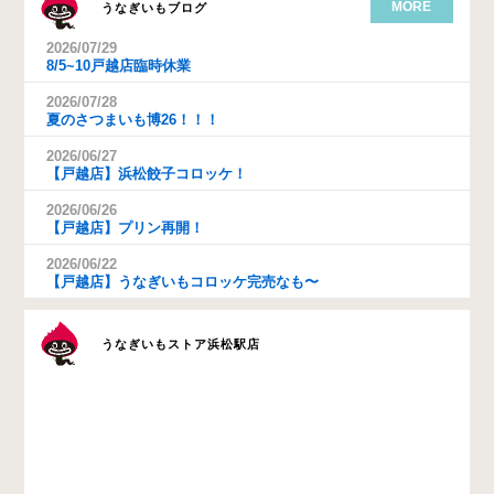
MORE
うなぎいもブログ
2026/07/29
8/5~10戸越店臨時休業
2026/07/28
夏のさつまいも博26！！！
2026/06/27
【戸越店】浜松餃子コロッケ！
2026/06/26
【戸越店】プリン再開！
2026/06/22
【戸越店】うなぎいもコロッケ完売なも〜
うなぎいもストア浜松駅店