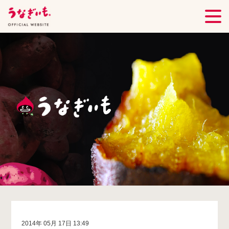
2014年 05月 17日 13:49