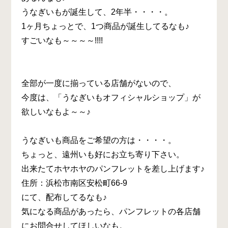
うなぎいもが誕生して、2年半・・・・。
1ヶ月ちょっとで、1つ商品が誕生してるなも♪
すごいなも～～～～!!!!
全部が一度に揃っている店舗がないので、
今度は、「うなぎいもオフィシャルショップ」が
欲しいなもよ～～♪
うなぎいも商品をご希望の方は・・・・。
ちょっと、遠州いも好にお立ち寄り下さい。
出来たてホヤホヤのパンフレットを差し上げます♪
住所：浜松市南区安松町66-9
にて、配布してるなも♪
気になる商品があったら、パンフレットの各店舗
にお問合せしてほしいなも。