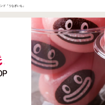
ンド「うなぎいも」