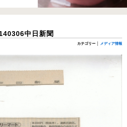
40306中日新聞
カテゴリー
│
メディア情報