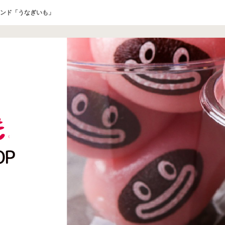
ンド「うなぎいも」