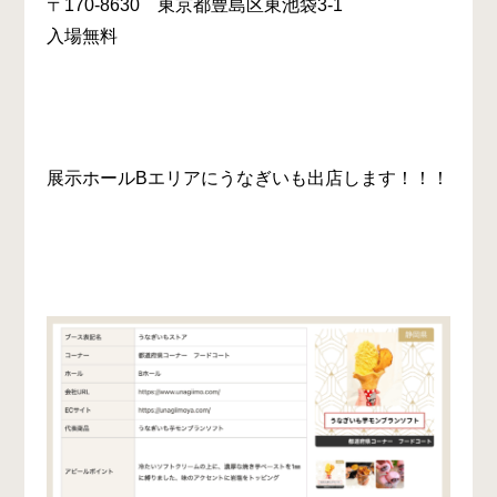
〒170-8630 東京都豊島区東池袋3-1
入場無料
展示ホールBエリアにうなぎいも出店します！！！