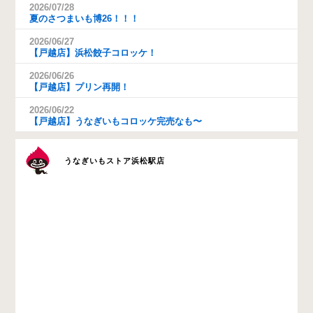
2026/07/28
夏のさつまいも博26！！！
2026/06/27
【戸越店】浜松餃子コロッケ！
2026/06/26
【戸越店】プリン再開！
2026/06/22
【戸越店】うなぎいもコロッケ完売なも〜
うなぎいもストア浜松駅店