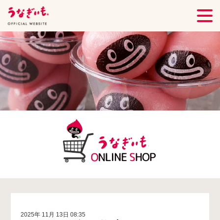
2025年 11月 13日 08:35