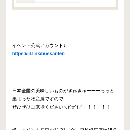
イベント公式アカウント↓
https://lit.link/bussanten
日本全国の美味しいものがぎゅぎゅーーーっっと
集まった物産展ですので
ぜひぜひご来場ください＼(^o^)／！！！！！！