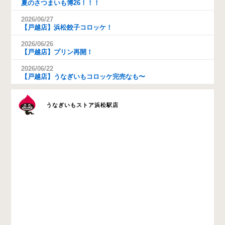
夏のさつまいも博26！！！
2026/06/27
【戸越店】浜松餃子コロッケ！
2026/06/26
【戸越店】プリン再開！
2026/06/22
【戸越店】うなぎいもコロッケ完売なも〜
うなぎいもストア浜松駅店