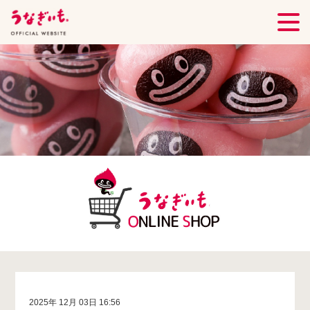
2025年 12月 03日 16:56