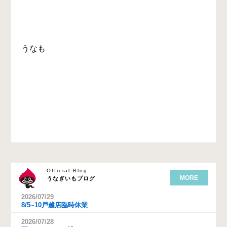
うなも
Official Blog
MORE
うなぎいもブログ
2026/07/29
8/5~10戸越店臨時休業
2026/07/28