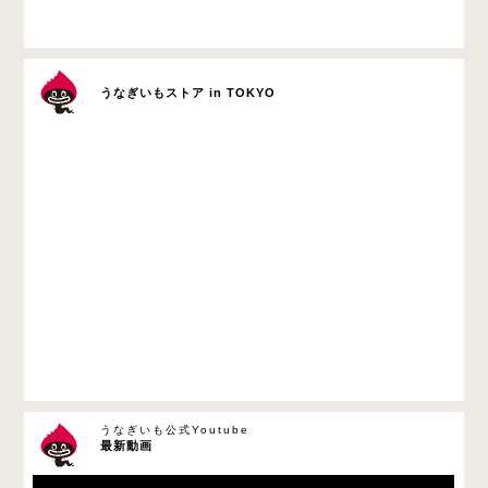
うなぎいもストア in TOKYO
うなぎいも公式Youtube
最新動画