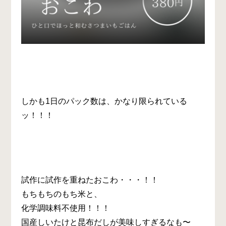
しかも1日のパック数は、かなり限られている
ッ！！！
試作に試作を重ねたおこわ・・・！！
もちもちのもち米と、
化学調味料不使用！！！
国産しいたけと昆布だしが美味しすぎるなも〜